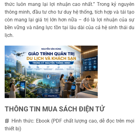
thức luôn mang lại lợi nhuận cao nhất.” Trong kỷ nguyên
thông minh, đầu tư cho tư duy hệ thống, tích hợp và tái tạo
còn mang lại giá trị lớn hơn nữa – đó là lợi nhuận của sự
bền vững và năng lực tồn tại lâu dài của cả hệ sinh thái du
lịch.
THÔNG TIN MUA SÁCH ĐIỆN TỬ
📘 Hình thức: Ebook (PDF chất lượng cao, dễ đọc trên mọi
thiết bị)