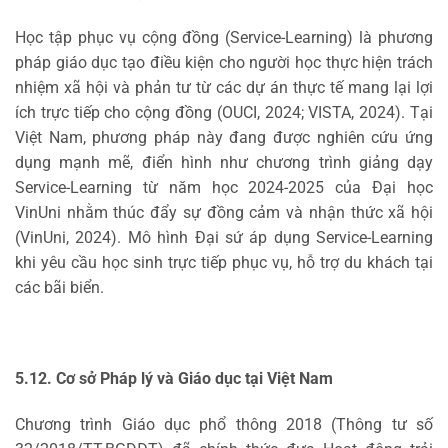
Học tập phục vụ cộng đồng (Service-Learning) là phương
pháp giáo dục tạo điều kiện cho người học thực hiện trách
nhiệm xã hội và phản tư từ các dự án thực tế mang lại lợi
ích trực tiếp cho cộng đồng (OUCI, 2024; VISTA, 2024). Tại
Việt Nam, phương pháp này đang được nghiên cứu ứng
dụng mạnh mẽ, điển hình như chương trình giảng dạy
Service-Learning từ năm học 2024-2025 của Đại học
VinUni nhằm thúc đẩy sự đồng cảm và nhận thức xã hội
(VinUni, 2024). Mô hình Đại sứ áp dụng Service-Learning
khi yêu cầu học sinh trực tiếp phục vụ, hỗ trợ du khách tại
các bãi biển.
5.12. Cơ sở Pháp lý và Giáo dục tại Việt Nam
Chương trình Giáo dục phổ thông 2018 (Thông tư số