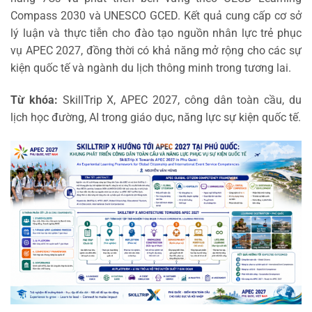
Compass 2030 và UNESCO GCED. Kết quả cung cấp cơ sở
lý luận và thực tiễn cho đào tạo nguồn nhân lực trẻ phục
vụ APEC 2027, đồng thời có khả năng mở rộng cho các sự
kiện quốc tế và ngành du lịch thông minh trong tương lai.
Từ khóa:
SkillTrip X, APEC 2027, công dân toàn cầu, du
lịch học đường, AI trong giáo dục, năng lực sự kiện quốc tế.